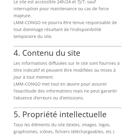
Le site est accessible 24h/24 et 7j/7, sauf
interruption pour maintenance ou cas de force
majeure.
LMM-CONGO ne pourra être tenue responsable de
tout dommage résultant de l’indisponibilité
temporaire du site.
4. Contenu du site
Les informations diffusées sur le site sont fournies à
titre indicatif et peuvent être modifiées ou mises à
jour à tout moment.
LMM-CONGO met tout en œuvre pour assurer
l’exactitude des informations mais ne peut garantir
l’absence d’erreurs ou d’omissions.
5. Propriété intellectuelle
Tous les éléments du site (textes, images, logos,
graphismes, icônes, fichiers téléchargeables, etc.)