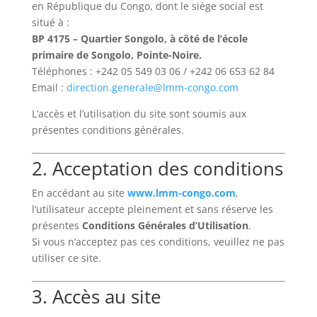
en République du Congo, dont le siège social est
situé à :
BP 4175 – Quartier Songolo, à côté de l’école
primaire de Songolo, Pointe-Noire.
Téléphones : +242 05 549 03 06 / +242 06 653 62 84
Email :
direction.generale@lmm-congo.com
L’accès et l’utilisation du site sont soumis aux
présentes conditions générales.
2. Acceptation des conditions
En accédant au site
www.lmm-congo.com
,
l’utilisateur accepte pleinement et sans réserve les
présentes
Conditions Générales d’Utilisation
.
Si vous n’acceptez pas ces conditions, veuillez ne pas
utiliser ce site.
3. Accès au site