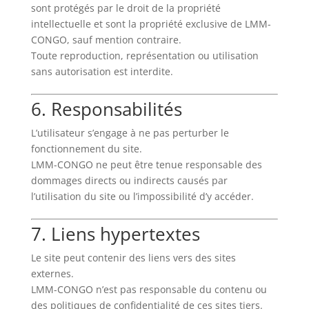
sont protégés par le droit de la propriété
intellectuelle et sont la propriété exclusive de LMM-
CONGO, sauf mention contraire.
Toute reproduction, représentation ou utilisation
sans autorisation est interdite.
6. Responsabilités
L’utilisateur s’engage à ne pas perturber le
fonctionnement du site.
LMM-CONGO ne peut être tenue responsable des
dommages directs ou indirects causés par
l’utilisation du site ou l’impossibilité d’y accéder.
7. Liens hypertextes
Le site peut contenir des liens vers des sites
externes.
LMM-CONGO n’est pas responsable du contenu ou
des politiques de confidentialité de ces sites tiers.