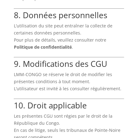
8. Données personnelles
L’utilisation du site peut entraîner la collecte de
certaines données personnelles.
Pour plus de détails, veuillez consulter notre
Politique de confidentialité
.
9. Modifications des CGU
LMM-CONGO se réserve le droit de modifier les
présentes conditions à tout moment.
L’utilisateur est invité à les consulter régulièrement.
10. Droit applicable
Les présentes CGU sont régies par le droit de la
République du Congo.
En cas de litige, seuls les tribunaux de Pointe-Noire
seront compétents.