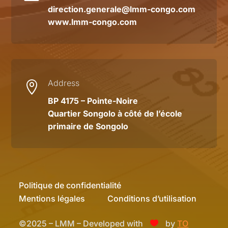
direction.generale@lmm-congo.com
www.lmm-congo.com
Address

BP 4175 – Pointe-Noire
Quartier Songolo à côté de l’école
primaire de Songolo
Politique de confidentialité
Mentions légales
Conditions d’utilisation
©2025 – LMM – Developed with
by
TO
