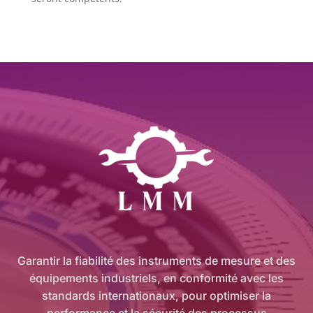
Garantir la fiabilité des instruments de mesure et des
équipements industriels, en conformité avec les
standards internationaux, pour optimiser la
performance et la sécurité des processus